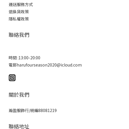
運送服務方式
退換貨政策
隱私權政策
聯絡我們
時間 :13:00-20:00
電郵harufourseason2020@icloud.com
關於我們
瀚盈服飾行/統編88081219
聯絡地址