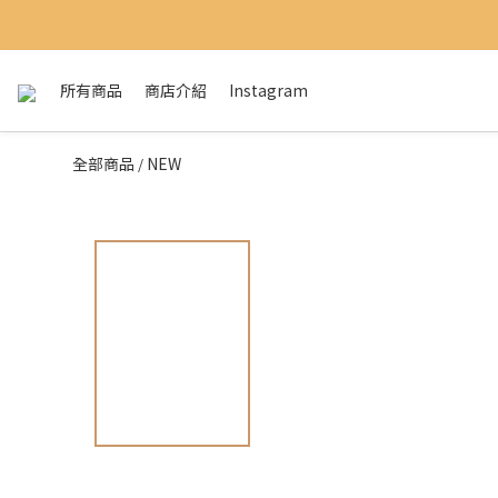
所有商品
商店介紹
Instagram
全部商品
NEW
/