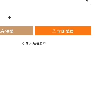
現在預購
立即購買
加入追蹤清單