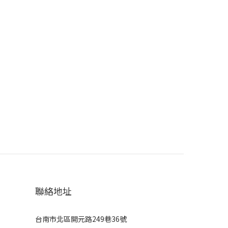
聯絡地址
台南市北區開元路249巷36號