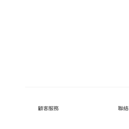
顧客服務
聯絡