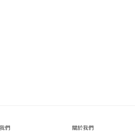
我們
關於我們