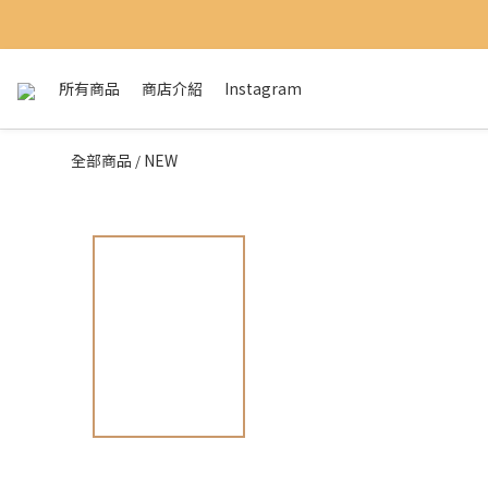
所有商品
商店介紹
Instagram
全部商品
NEW
/