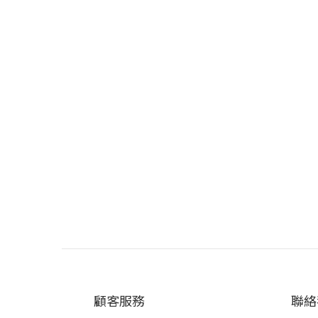
顧客服務
聯絡