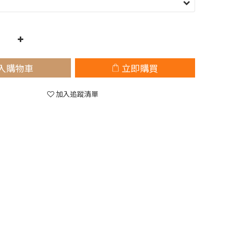
入購物車
立即購買
加入追蹤清單