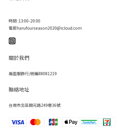
時間 :13:00-20:00
電郵harufourseason2020@icloud.com
關於我們
瀚盈服飾行/統編88081219
聯絡地址
台南市北區開元路249巷36號