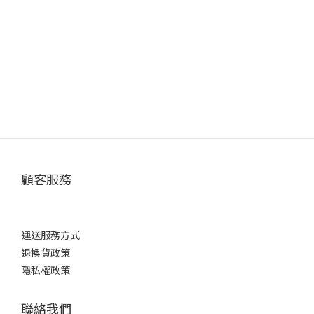
顧客服務
運送服務方式
退換貨政策
隱私權政策
聯絡我們