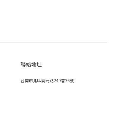
聯絡地址
台南市北區開元路249巷36號