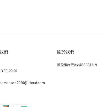
我們
關於我們
瀚盈服飾行/統編88081219
3:00-20:00
fourseason2020@icloud.com