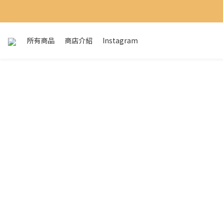
所有商品
商店介紹
Instagram