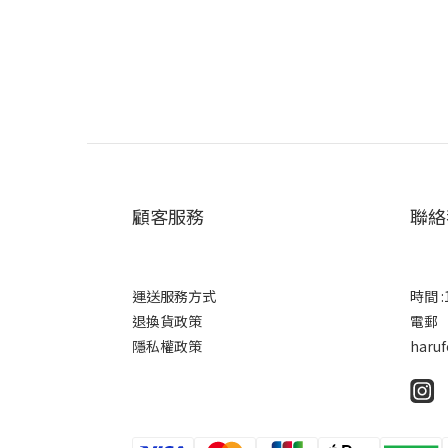
顧客服務
聯絡
運送服務方式
時間 :1
退換貨政策
電郵
隱私權政策
haru